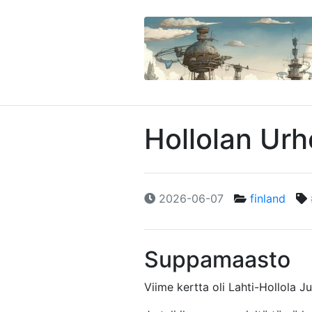
Hollolan Urh
2026-06-07
finland
Suppamaasto
Viime kertta oli Lahti-Hollola Ju